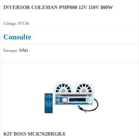
INVERSOR COLEMAN PMP800 12V 110V 800W
Código: 97130
Consulte
Estoque:
NÃO
KIT BOSS MCK762BRGB.6