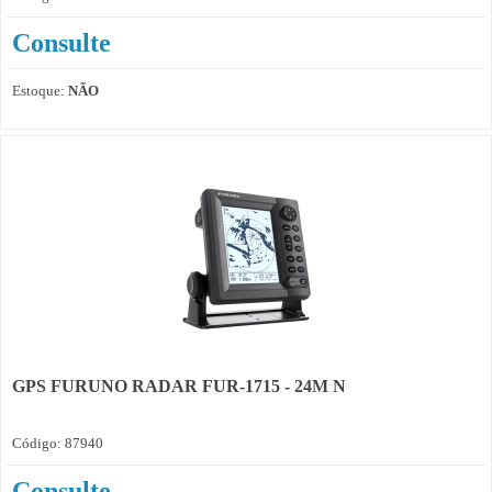
Consulte
Estoque:
NÃO
GPS FURUNO RADAR FUR-1715 - 24M N
Código: 87940
Consulte