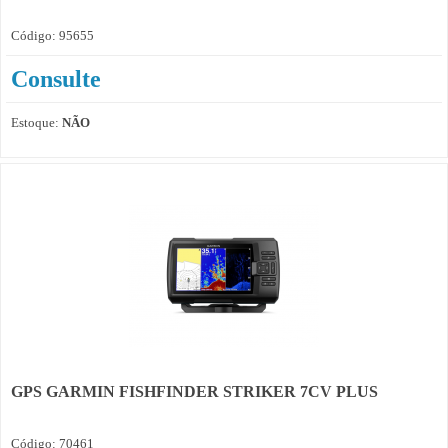
Código: 95655
Consulte
Estoque:
NÃO
GPS GARMIN FISHFINDER STRIKER 7CV PLUS
Código: 70461