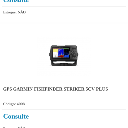
Estoque:
NÃO
GPS GARMIN FISHFINDER STRIKER 5CV PLUS
Código: 4008
Consulte