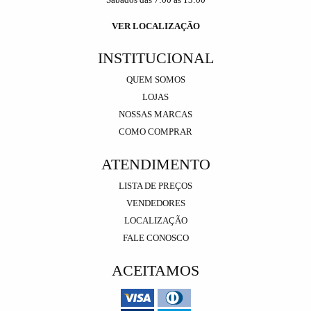
VER LOCALIZAÇÃO
INSTITUCIONAL
QUEM SOMOS
LOJAS
NOSSAS MARCAS
COMO COMPRAR
ATENDIMENTO
LISTA DE PREÇOS
VENDEDORES
LOCALIZAÇÃO
FALE CONOSCO
ACEITAMOS