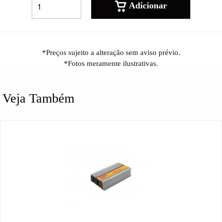
Adicionar
*Preços sujeito a alteração sem aviso prévio.
*Fotos meramente ilustrativas.
Veja Também