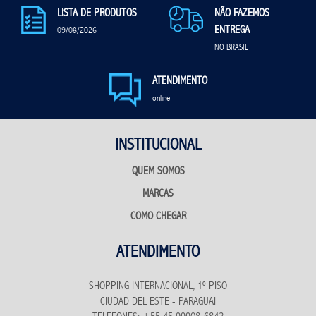
LISTA DE PRODUTOS
NÃO FAZEMOS
ENTREGA
09/08/2026
NO BRASIL
ATENDIMENTO
online
INSTITUCIONAL
QUEM SOMOS
MARCAS
COMO CHEGAR
ATENDIMENTO
SHOPPING INTERNACIONAL, 1º PISO
CIUDAD DEL ESTE - PARAGUAI