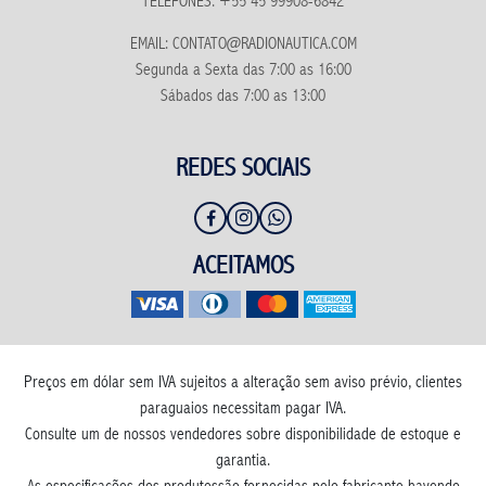
TELEFONES: +55 45 99908-6842
EMAIL: CONTATO@RADIONAUTICA.COM
Segunda a Sexta das 7:00 as 16:00
Sábados das 7:00 as 13:00
REDES SOCIAIS
ACEITAMOS
Preços em dólar sem IVA sujeitos a alteração sem aviso prévio, clientes
paraguaios necessitam pagar IVA.
Consulte um de nossos vendedores sobre disponibilidade de estoque e
garantia.