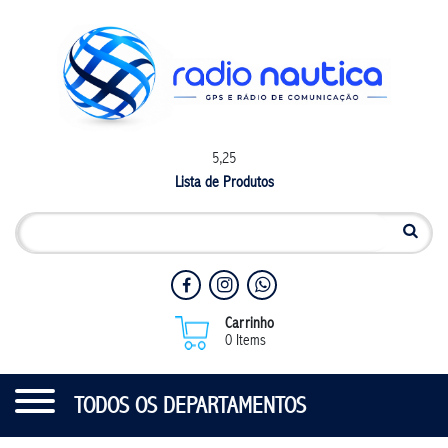
5,25
Lista de Produtos
Carrinho
0 Items
TODOS OS DEPARTAMENTOS