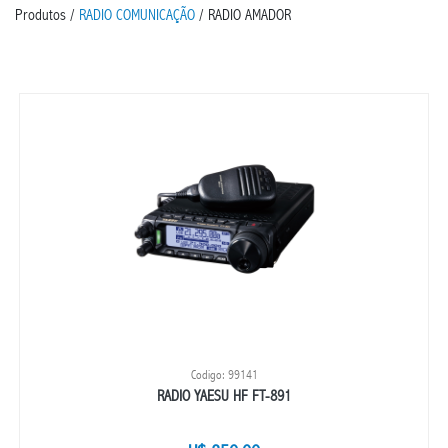
Produtos /
RADIO COMUNICAÇÃO
/ RADIO AMADOR
Codigo: 99141
RADIO YAESU HF FT-891