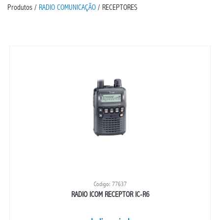
Produtos /
RADIO COMUNICAÇÃO
/ RECEPTORES
Codigo: 77637
RADIO ICOM RECEPTOR IC-R6