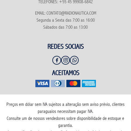
TELEFONES: +55 45 99908-6842
EMAIL: CONTATO@RADIONAUTICA.COM
Segunda a Sexta das 7:00 as 16:00
Sábados das 7:00 as 13:00
REDES SOCIAIS
ACEITAMOS
Preços em dólar sem IVA sujeitos a alteração sem aviso prévio, clientes
paraguaios necessitam pagar IVA.
Consulte um de nossos vendedores sobre disponibilidade de estoque e
garantia.