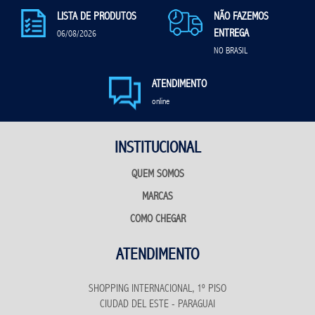
LISTA DE PRODUTOS
NÃO FAZEMOS
ENTREGA
06/08/2026
NO BRASIL
ATENDIMENTO
online
INSTITUCIONAL
QUEM SOMOS
MARCAS
COMO CHEGAR
ATENDIMENTO
SHOPPING INTERNACIONAL, 1º PISO
CIUDAD DEL ESTE - PARAGUAI