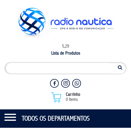
5,29
Lista de Produtos
Carrinho
0 Items
TODOS OS DEPARTAMENTOS