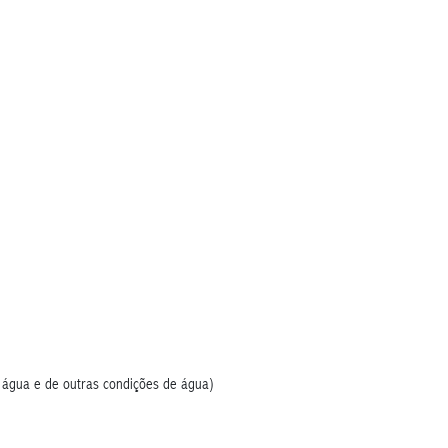
)
 água e de outras condições de água)