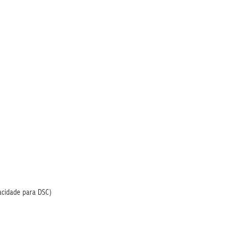
acidade para DSC)