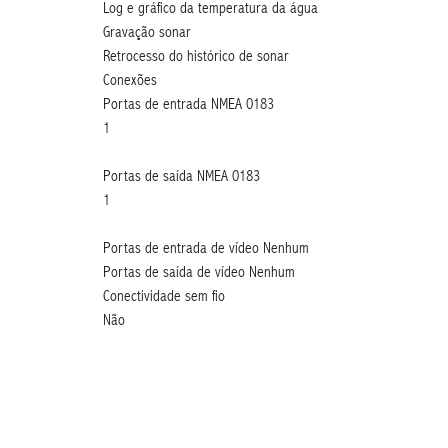
Log e gráfico da temperatura da água
Gravação sonar
Retrocesso do histórico de sonar
Conexões
Portas de entrada NMEA 0183
1
Portas de saída NMEA 0183
1
Portas de entrada de vídeo
Nenhum
Portas de saída de vídeo
Nenhum
Conectividade sem fio
Não