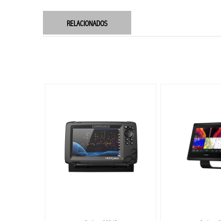
RELACIONADOS