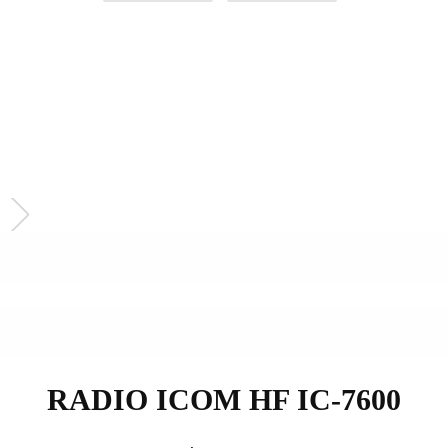
RADIO ICOM HF IC-7600