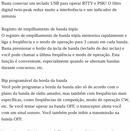
Basta conectar um teclado USB para operar RTTY e PSK! O filtro
digital twin-peak reduz muito a interferência e um indicador de
sintonia
Registro de empilhamento de banda tripla
O registro de empilhamento de banda tripla memoriza rapidamente e
liga a freqüência e o modo de operação para 3 canais em cada banda.
Basta pressionar o botão da tecla de banda (teclado de dez teclas) e
você pode chamar a última freqüência e modo de operação. Esta
função é conveniente, especialmente quando se alternam bandas
durante concursos, etc.
Bip programável da borda da banda
Você pode programar a borda da banda não só de acordo com o
plano da banda de rádio amador, mas também com frequências mais
específicas, como freqüências de competição, modo de operação CW,
etc. Se você tentar operar na banda OFF, o transceptor alerta você
com um sinal sonoro. Você também pode inibir a transmissão na
banda OFF.