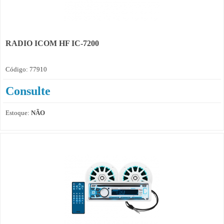
RADIO ICOM HF IC-7200
Código: 77910
Consulte
Estoque:
NÃO