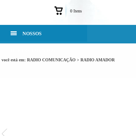
0 Itens
NOSSOS
DEPARTAMENTOS
você está em:
RADIO COMUNICAÇÃO
>
RADIO AMADOR