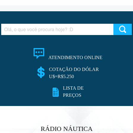
ATENDIMENTO ONLINE
COTAÇÃO DO DÓLAR
U$=R$5.250
LISTA DE
PREÇOS
RÁDIO NÁUTICA