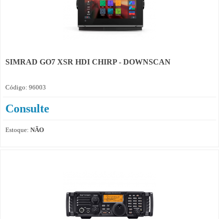
SIMRAD GO7 XSR HDI CHIRP - DOWNSCAN
Código: 96003
Consulte
Estoque:
NÃO