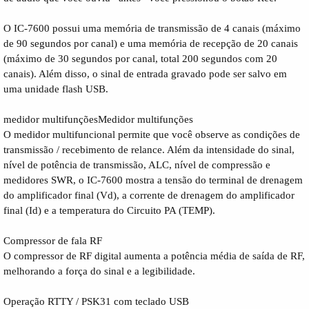
O IC-7600 possui uma memória de transmissão de 4 canais (máximo
de 90 segundos por canal) e uma memória de recepção de 20 canais
(máximo de 30 segundos por canal, total 200 segundos com 20
canais). Além disso, o sinal de entrada gravado pode ser salvo em
uma unidade flash USB.
medidor multifunçõesMedidor multifunções
O medidor multifuncional permite que você observe as condições de
transmissão / recebimento de relance. Além da intensidade do sinal,
nível de potência de transmissão, ALC, nível de compressão e
medidores SWR, o IC-7600 mostra a tensão do terminal de drenagem
do amplificador final (Vd), a corrente de drenagem do amplificador
final (Id) e a temperatura do Circuito PA (TEMP).
Compressor de fala RF
O compressor de RF digital aumenta a potência média de saída de RF,
melhorando a força do sinal e a legibilidade.
Operação RTTY / PSK31 com teclado USB