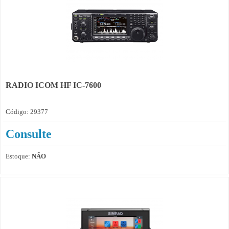
RADIO ICOM HF IC-7600
Código: 29377
Consulte
Estoque:
NÃO