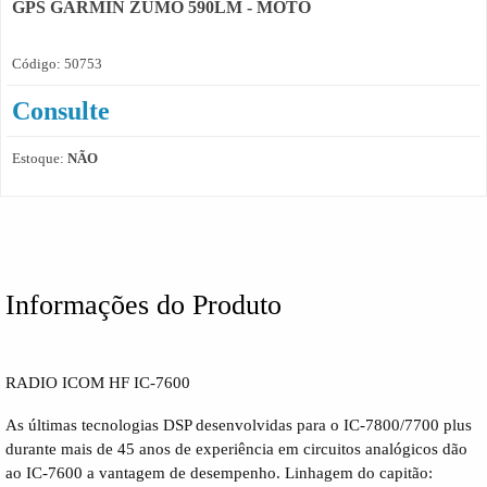
GPS GARMIN ZUMO 590LM - MOTO
Código: 50753
Consulte
Estoque:
NÃO
Informações do Produto
RADIO ICOM HF IC-7600
As últimas tecnologias DSP desenvolvidas para o IC-7800/7700 plus
durante mais de 45 anos de experiência em circuitos analógicos dão
ao IC-7600 a vantagem de desempenho. Linhagem do capitão: