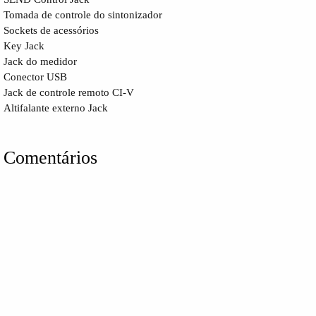
Tomada de controle do sintonizador
Sockets de acessórios
Key Jack
Jack do medidor
Conector USB
Jack de controle remoto CI-V
Altifalante externo Jack
Comentários