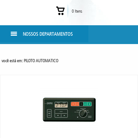
0 Itens
NOSSOS DEPARTAMENTOS
você está em:
PILOTO AUTOMATICO