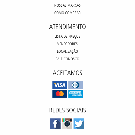
NOSSAS MARCAS
COMO COMPRAR
ATENDIMENTO
LISTA DE PREÇOS
VENDEDORES
LOCALIZAÇÃO
FALE CONOSCO
ACEITAMOS
REDES SOCIAIS