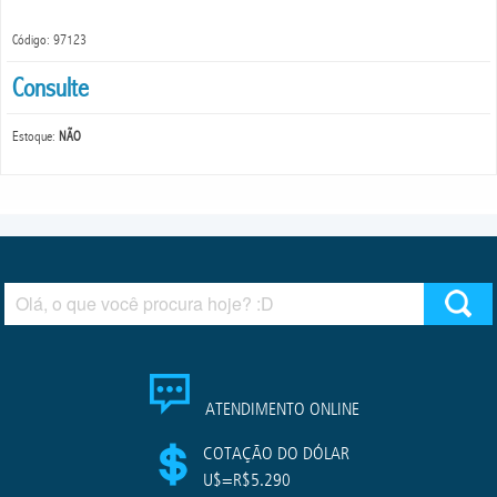
Código: 97123
Consulte
Estoque:
NÃO
ATENDIMENTO ONLINE
COTAÇÃO DO DÓLAR
U$=R$5.290