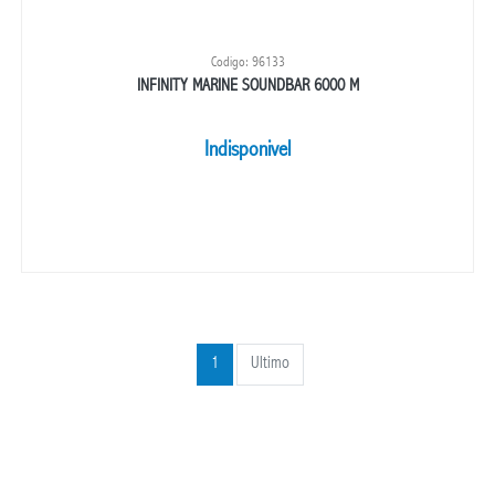
Codigo: 96133
INFINITY MARINE SOUNDBAR 6000 M
Indisponivel
1
Ultimo