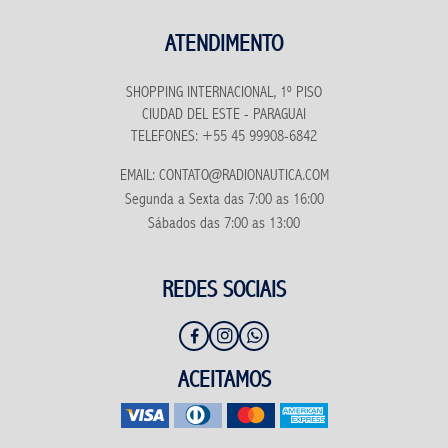
ATENDIMENTO
SHOPPING INTERNACIONAL, 1º PISO
CIUDAD DEL ESTE - PARAGUAI
TELEFONES: +55 45 99908-6842
EMAIL: CONTATO@RADIONAUTICA.COM
Segunda a Sexta das 7:00 as 16:00
Sábados das 7:00 as 13:00
REDES SOCIAIS
ACEITAMOS