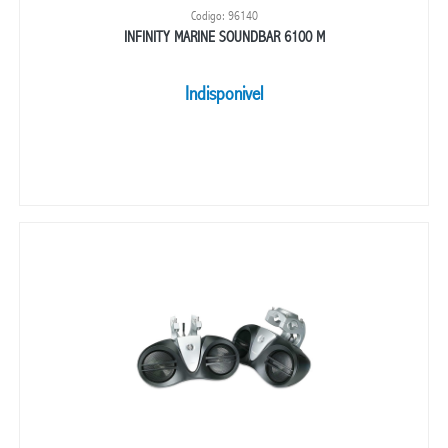
Codigo: 96140
INFINITY MARINE SOUNDBAR 6100 M
Indisponivel