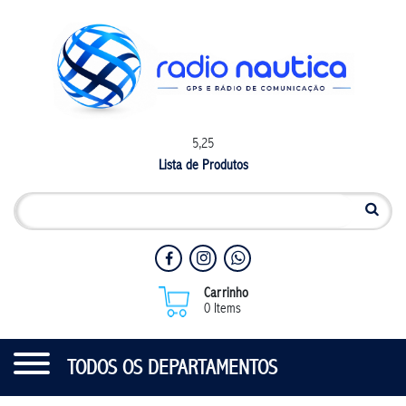
5,25
Lista de Produtos
Carrinho
0 Items
TODOS OS DEPARTAMENTOS