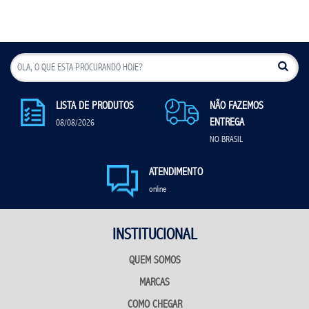
LISTA DE PRODUTOS
NÃO FAZEMOS
ENTREGA
08/08/2026
NO BRASIL
ATENDIMENTO
online
INSTITUCIONAL
QUEM SOMOS
MARCAS
COMO CHEGAR