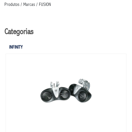
Produtos / Marcas / FUSION
Categorias
INFINITY