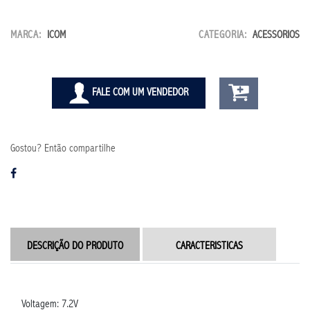
MARCA:
ICOM
CATEGORIA:
ACESSORIOS
FALE COM UM VENDEDOR
Gostou? Então compartilhe
DESCRIÇÃO DO PRODUTO
CARACTERISTICAS
Voltagem: 7.2V