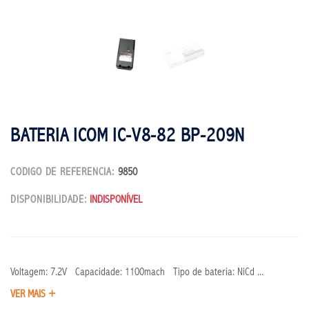
BATERIA ICOM IC-V8-82 BP-209N
CODIGO DE REFERENCIA:
9850
DISPONIBILIDADE:
INDISPONÍVEL
Voltagem: 7.2V Capacidade: 1100mach Tipo de bateria: NiCd ...
VER MAIS +