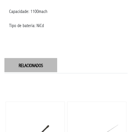
Capacidade: 1100mach
Tipo de bateria: NiCd
RELACIONADOS