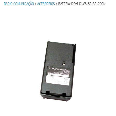
RADIO COMUNICAÇÃO
/
ACESSORIOS
/ BATERIA ICOM IC-V8-82 BP-209N