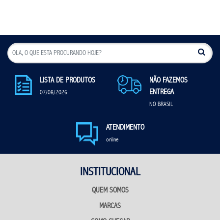
LISTA DE PRODUTOS
NÃO FAZEMOS
ENTREGA
07/08/2026
NO BRASIL
ATENDIMENTO
online
INSTITUCIONAL
QUEM SOMOS
MARCAS