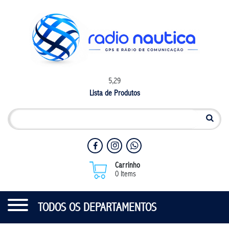
5,29
Lista de Produtos
Carrinho
0 Items
TODOS OS DEPARTAMENTOS