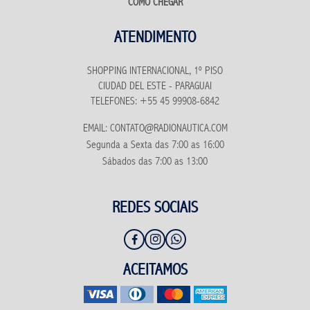
COMO CHEGAR
ATENDIMENTO
SHOPPING INTERNACIONAL, 1º PISO
CIUDAD DEL ESTE - PARAGUAI
TELEFONES: +55 45 99908-6842
EMAIL: CONTATO@RADIONAUTICA.COM
Segunda a Sexta das 7:00 as 16:00
Sábados das 7:00 as 13:00
REDES SOCIAIS
ACEITAMOS