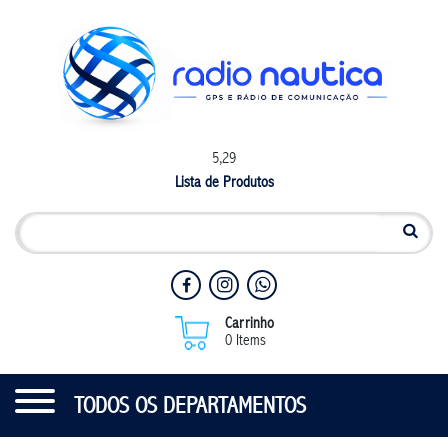
5,29
Lista de Produtos
Carrinho
0 Items
TODOS OS DEPARTAMENTOS