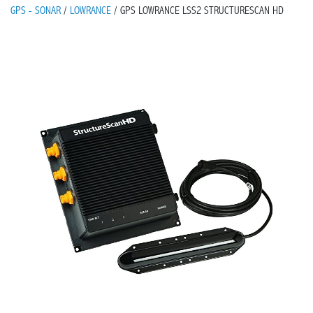
GPS - SONAR
/
LOWRANCE
/ GPS LOWRANCE LSS2 STRUCTURESCAN HD