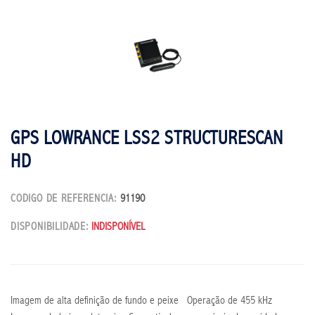
GPS LOWRANCE LSS2 STRUCTURESCAN
HD
CODIGO DE REFERENCIA:
91190
DISPONIBILIDADE:
INDISPONÍVEL
Imagem de alta definição de fundo e peixe Operação de 455 kHz