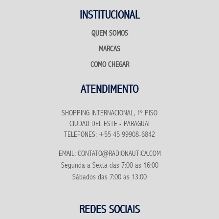
INSTITUCIONAL
QUEM SOMOS
MARCAS
COMO CHEGAR
ATENDIMENTO
SHOPPING INTERNACIONAL, 1º PISO
CIUDAD DEL ESTE - PARAGUAI
TELEFONES: +55 45 99908-6842
EMAIL: CONTATO@RADIONAUTICA.COM
Segunda a Sexta das 7:00 as 16:00
Sábados das 7:00 as 13:00
REDES SOCIAIS