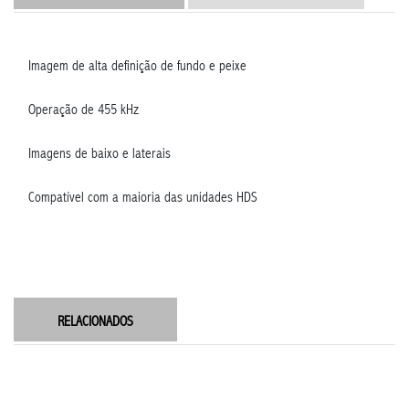
Imagem de alta definição de fundo e peixe
Operação de 455 kHz
Imagens de baixo e laterais
Compatível com a maioria das unidades HDS
RELACIONADOS