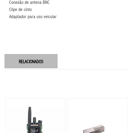
Conexão de antena BNC
Clipe de cinto
Adaptador para uso veícular
RELACIONADOS