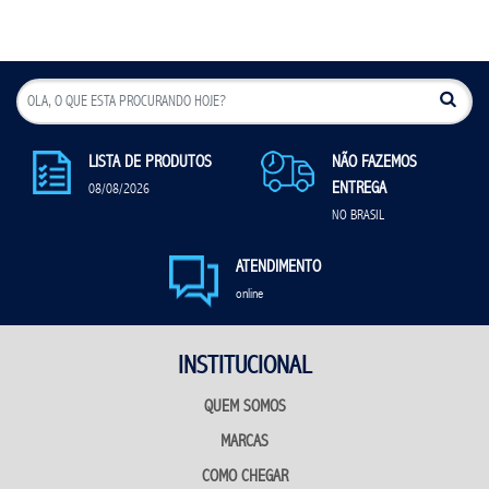
LISTA DE PRODUTOS
NÃO FAZEMOS
ENTREGA
08/08/2026
NO BRASIL
ATENDIMENTO
online
INSTITUCIONAL
QUEM SOMOS
MARCAS
COMO CHEGAR