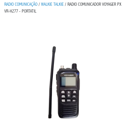
RADIO COMUNICAÇÃO
/
WALKIE TALKIE
/ RADIO COMUNICADOR VOYAGER PX
VR-H277 - PORTATIL