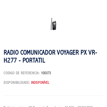
RADIO COMUNICADOR VOYAGER PX VR-
H277 - PORTATIL
CODIGO DE REFERENCIA:
100373
DISPONIBILIDADE:
INDISPONÍVEL