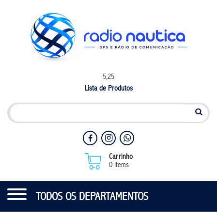
5,25
Lista de Produtos
Carrinho
0 Items
TODOS OS DEPARTAMENTOS