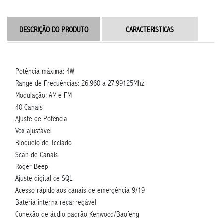
DESCRIÇÃO DO PRODUTO
CARACTERISTICAS
Potência máxima: 4W
Range de Frequências: 26.960 a 27.99125Mhz
Modulação: AM e FM
40 Canais
Ajuste de Potência
Vox ajustável
Bloqueio de Teclado
Scan de Canais
Roger Beep
Ajuste digital de SQL
Acesso rápido aos canais de emergência 9/19
Bateria interna recarregável
Conexão de áudio padrão Kenwood/Baofeng