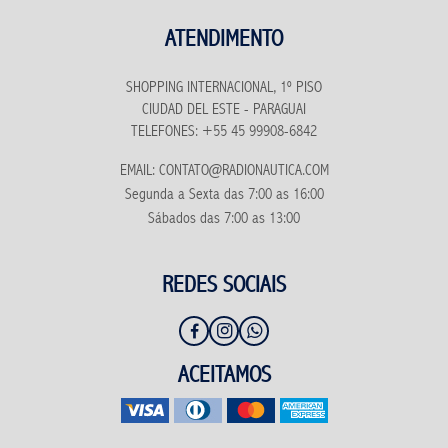
ATENDIMENTO
SHOPPING INTERNACIONAL, 1º PISO
CIUDAD DEL ESTE - PARAGUAI
TELEFONES: +55 45 99908-6842
EMAIL: CONTATO@RADIONAUTICA.COM
Segunda a Sexta das 7:00 as 16:00
Sábados das 7:00 as 13:00
REDES SOCIAIS
ACEITAMOS