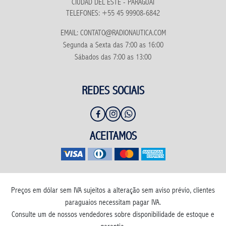
CIUDAD DEL ESTE - PARAGUAI
TELEFONES: +55 45 99908-6842
EMAIL: CONTATO@RADIONAUTICA.COM
Segunda a Sexta das 7:00 as 16:00
Sábados das 7:00 as 13:00
REDES SOCIAIS
ACEITAMOS
Preços em dólar sem IVA sujeitos a alteração sem aviso prévio, clientes
paraguaios necessitam pagar IVA.
Consulte um de nossos vendedores sobre disponibilidade de estoque e