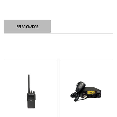
RELACIONADOS