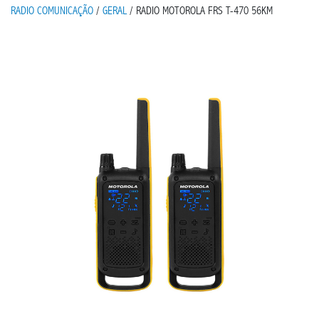
RADIO COMUNICAÇÃO
/
GERAL
/ RADIO MOTOROLA FRS T-470 56KM