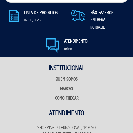
LISTA DE PRODUTOS
NÃO FAZEMOS
ENTREGA
07/08/2026
NO BRASIL
ATENDIMENTO
online
INSTITUCIONAL
QUEM SOMOS
MARCAS
COMO CHEGAR
ATENDIMENTO
SHOPPING INTERNACIONAL, 1º PISO