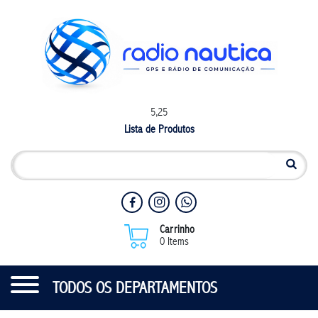
5,25
Lista de Produtos
Carrinho
0 Items
TODOS OS DEPARTAMENTOS