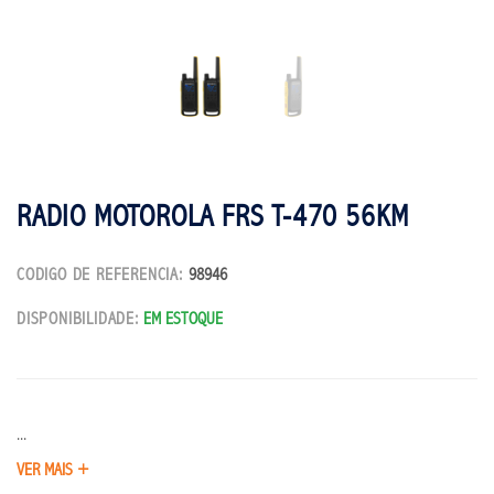
RADIO MOTOROLA FRS T-470 56KM
CODIGO DE REFERENCIA:
98946
DISPONIBILIDADE:
EM ESTOQUE
...
VER MAIS +