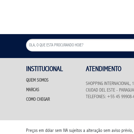
INSTITUCIONAL
ATENDIMENTO
QUEM SOMOS
SHOPPING INTERNACIONAL, 1
MARCAS
CIUDAD DEL ESTE - PARAGUA
TELEFONES: +55 45 99908-
COMO CHEGAR
Preços em dólar sem IVA sujeitos a alteração sem aviso prévio,