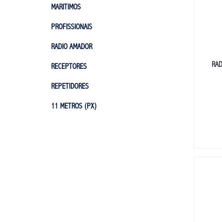
MARITIMOS
PROFISSIONAIS
RADIO AMADOR
RAD
RECEPTORES
REPETIDORES
11 METROS (PX)