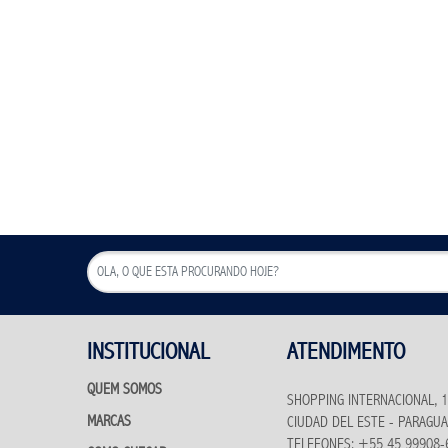
INSTITUCIONAL
ATENDIMENTO
QUEM SOMOS
SHOPPING INTERNACIONAL, 1
MARCAS
CIUDAD DEL ESTE - PARAGUA
TELEFONES: +55 45 99908-