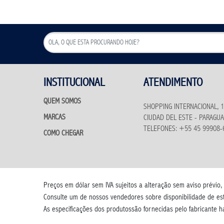
INSTITUCIONAL
ATENDIMENTO
QUEM SOMOS
SHOPPING INTERNACIONAL, 1
MARCAS
CIUDAD DEL ESTE - PARAGUA
TELEFONES: +55 45 99908-
COMO CHEGAR
Preços em dólar sem IVA sujeitos a alteração sem aviso prévio,
Consulte um de nossos vendedores sobre disponibilidade de es
As especificações dos produtossão fornecidas pelo fabricante 