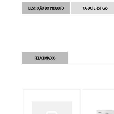
DESCRIÇÃO DO PRODUTO
CARACTERISTICAS
RELACIONADOS