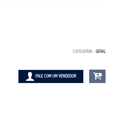
CATEGORIA:
GERAL
FALE COM UM VENDEDOR