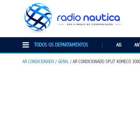
TODOS OS DEPARTAMENTOS
|
AIS
AN
AR CONDICIONADO
/
GERAL
/ AR CONDICIONADO SPLIT KOMECO 300