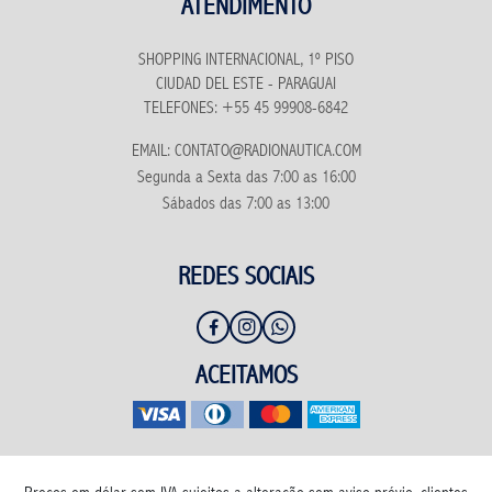
ATENDIMENTO
SHOPPING INTERNACIONAL, 1º PISO
CIUDAD DEL ESTE - PARAGUAI
TELEFONES: +55 45 99908-6842
EMAIL: CONTATO@RADIONAUTICA.COM
Segunda a Sexta das 7:00 as 16:00
Sábados das 7:00 as 13:00
REDES SOCIAIS
ACEITAMOS