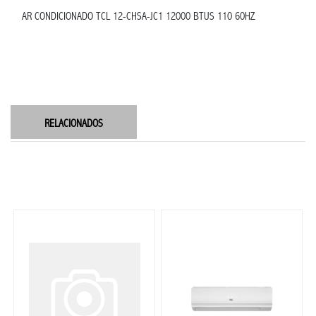
AR CONDICIONADO TCL 12-CHSA-JC1 12000 BTUS 110 60HZ
RELACIONADOS