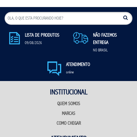
LISTA DE PRODUTOS
NÃO FAZEMOS
ENTREGA
09/08/2026
NO BRASIL
ATENDIMENTO
online
INSTITUCIONAL
QUEM SOMOS
MARCAS
COMO CHEGAR