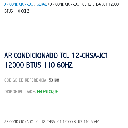
AR CONDICIONADO
/
GERAL
/ AR CONDICIONADO TCL 12-CHSA-JC1 12000
BTUS 110 60HZ
AR CONDICIONADO TCL 12-CHSA-JC1
12000 BTUS 110 60HZ
CODIGO DE REFERENCIA:
53198
DISPONIBILIDADE:
EM ESTOQUE
AR CONDICIONADO TCL 12-CHSA-JC1 12000 BTUS 110 60HZ ...